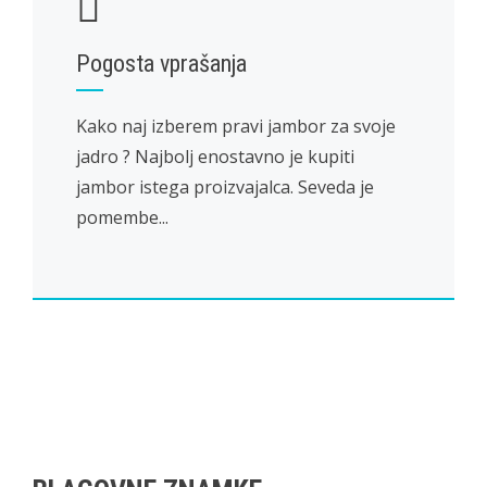
Pogosta vprašanja
Kako naj izberem pravi jambor za svoje
jadro ? Najbolj enostavno je kupiti
jambor istega proizvajalca. Seveda je
pomembe...