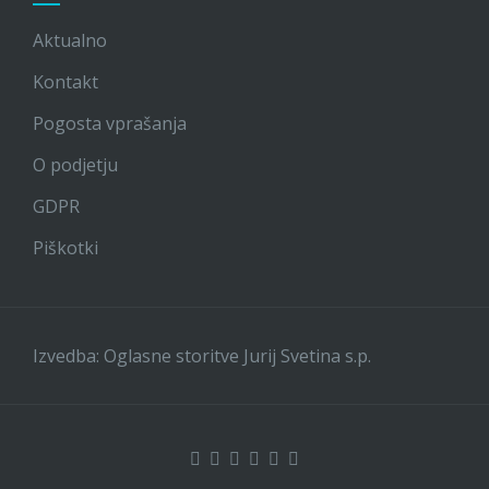
Aktualno
Kontakt
Pogosta vprašanja
O podjetju
GDPR
Piškotki
Izvedba: Oglasne storitve Jurij Svetina s.p.