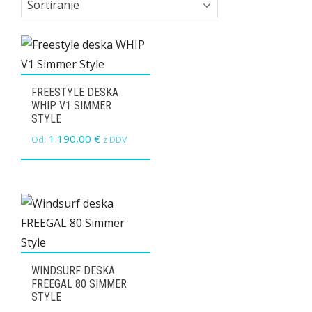
FREESTYLE DESKA
WHIP V1 SIMMER
STYLE
1.190,00
€
Od:
z DDV
WINDSURF DESKA
FREEGAL 80 SIMMER
STYLE