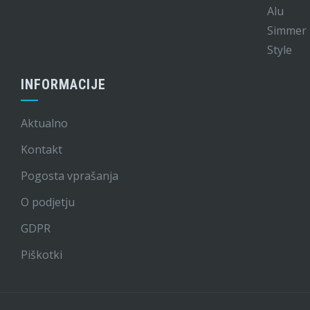
INFORMACIJE
Aktualno
Kontakt
Pogosta vprašanja
O podjetju
GDPR
Piškotki