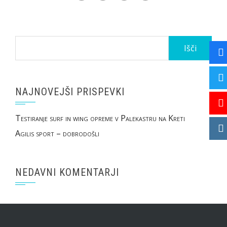
Išči:
NAJNOVEJŠI PRISPEVKI
Testiranje surf in wing opreme v Palekastru na Kreti
Agilis sport – dobrodošli
NEDAVNI KOMENTARJI