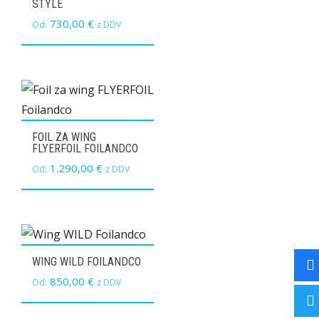
STYLE
730,00
€
Od:
z DDV
FOIL ZA WING
FLYERFOIL FOILANDCO
1.290,00
€
Od:
z DDV
WING WILD FOILANDCO
850,00
€
Od:
z DDV